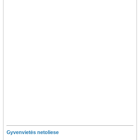
Gyvenvietės netoliese