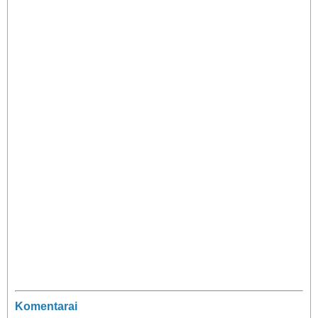
Komentarai