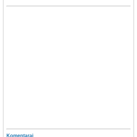
Komentarai