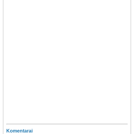
Komentarai